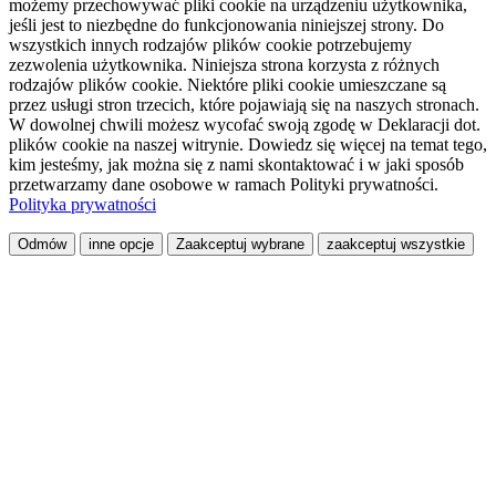
możemy przechowywać pliki cookie na urządzeniu użytkownika,
jeśli jest to niezbędne do funkcjonowania niniejszej strony. Do
wszystkich innych rodzajów plików cookie potrzebujemy
zezwolenia użytkownika. Niniejsza strona korzysta z różnych
rodzajów plików cookie. Niektóre pliki cookie umieszczane są
przez usługi stron trzecich, które pojawiają się na naszych stronach.
W dowolnej chwili możesz wycofać swoją zgodę w Deklaracji dot.
plików cookie na naszej witrynie. Dowiedz się więcej na temat tego,
kim jesteśmy, jak można się z nami skontaktować i w jaki sposób
przetwarzamy dane osobowe w ramach Polityki prywatności.
Polityka prywatności
Odmów
inne opcje
Zaakceptuj wybrane
zaakceptuj wszystkie