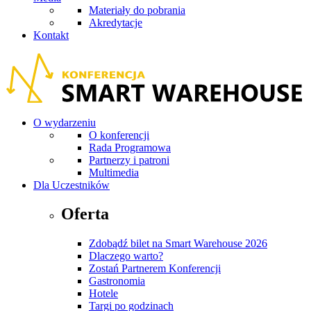
Materiały do pobrania
Akredytacje
Kontakt
O wydarzeniu
O konferencji
Rada Programowa
Partnerzy i patroni
Multimedia
Dla Uczestników
Oferta
Zdobądź bilet na Smart Warehouse 2026
Dlaczego warto?
Zostań Partnerem Konferencji
Gastronomia
Hotele
Targi po godzinach