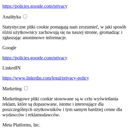
https://policies.google.com/privacy
Analityka
Statystyczne pliki cookie pomagają nam zrozumieć, w jaki sposób
różni użytkownicy zachowują się na naszej stronie, gromadząc i
zgłaszając anonimowe informacje.
Google
https://policies.google.com/privacy
LinkedIN
https://www.linkedin.com/legal/privacy-policy
Marketing
Marketingowe pliki cookie stosowane są w celu wyświetlania
reklam, które są dopasowane, istotne i interesujące dla
poszczególnych użytkowników i tym samym bardziej cenne dla
wydawców i reklamodawców.
Meta Platforms, Inc.