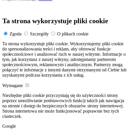
Ta strona wykorzystuje pliki cookie
Zgoda
Szczegóły
O plikach cookie
Ta strona wykorzystuje pliki cookie. Wykorzystujemy pliki cookie
do spersonalizowania treści i reklam, aby oferować funkcje
społecznościowe i analizować ruch w naszej witrynie. Informacje o
tym, jak korzystasz z naszej witryny, udostępniamy partnerom
społecznościowym, reklamowym i analitycznym. Partnerzy mogą
połączyć te informacje z innymi danymi otrzymanymi od Ciebie lub
uzyskanymi podczas korzystania z ich usług.
Wymagane
Niezbędne pliki cookie przyczyniają się do użyteczności strony
poprzez umożliwianie podstawowych funkcji takich jak nawigacja
na stronie i dostęp do bezpiecznych obszarów strony internetowej.
Strona internetowa nie może funkcjonować poprawnie bez tych
ciasteczek.
Google