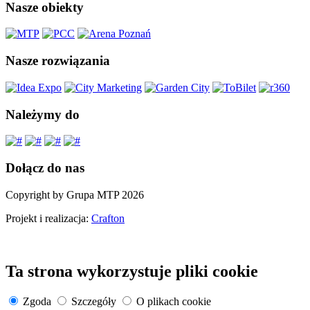
Nasze obiekty
Nasze rozwiązania
Należymy do
Dołącz do nas
Copyright by Grupa MTP 2026
Projekt i realizacja:
Crafton
Ta strona wykorzystuje pliki cookie
Zgoda
Szczegóły
O plikach cookie