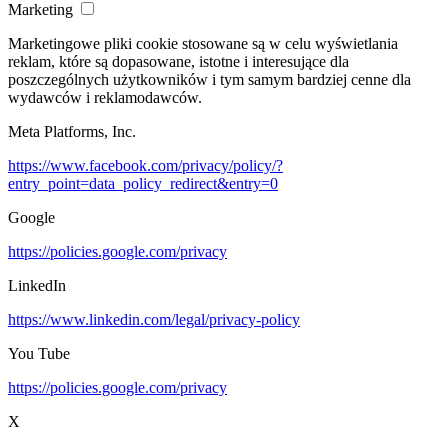
Marketing
Marketingowe pliki cookie stosowane są w celu wyświetlania
reklam, które są dopasowane, istotne i interesujące dla
poszczególnych użytkowników i tym samym bardziej cenne dla
wydawców i reklamodawców.
Meta Platforms, Inc.
https://www.facebook.com/privacy/policy/?
entry_point=data_policy_redirect&entry=0
Google
https://policies.google.com/privacy
LinkedIn
https://www.linkedin.com/legal/privacy-policy
You Tube
https://policies.google.com/privacy
X