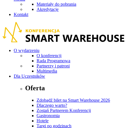
Materiały do pobrania
Akredytacje
Kontakt
O wydarzeniu
O konferencji
Rada Programowa
Partnerzy i patroni
Multimedia
Dla Uczestników
Oferta
Zdobądź bilet na Smart Warehouse 2026
Dlaczego warto?
Zostań Partnerem Konferencji
Gastronomia
Hotele
Targi po godzinach