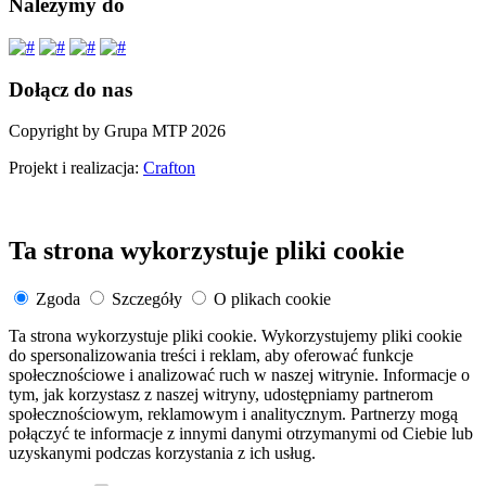
Należymy do
Dołącz do nas
Copyright by Grupa MTP 2026
Projekt i realizacja:
Crafton
Ta strona wykorzystuje pliki cookie
Zgoda
Szczegóły
O plikach cookie
Ta strona wykorzystuje pliki cookie. Wykorzystujemy pliki cookie
do spersonalizowania treści i reklam, aby oferować funkcje
społecznościowe i analizować ruch w naszej witrynie. Informacje o
tym, jak korzystasz z naszej witryny, udostępniamy partnerom
społecznościowym, reklamowym i analitycznym. Partnerzy mogą
połączyć te informacje z innymi danymi otrzymanymi od Ciebie lub
uzyskanymi podczas korzystania z ich usług.