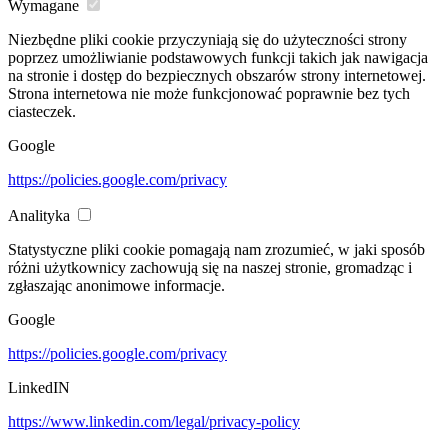
Wymagane
Niezbędne pliki cookie przyczyniają się do użyteczności strony
poprzez umożliwianie podstawowych funkcji takich jak nawigacja
na stronie i dostęp do bezpiecznych obszarów strony internetowej.
Strona internetowa nie może funkcjonować poprawnie bez tych
ciasteczek.
Google
https://policies.google.com/privacy
Analityka
Statystyczne pliki cookie pomagają nam zrozumieć, w jaki sposób
różni użytkownicy zachowują się na naszej stronie, gromadząc i
zgłaszając anonimowe informacje.
Google
https://policies.google.com/privacy
LinkedIN
https://www.linkedin.com/legal/privacy-policy