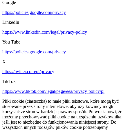
Google
https://policies.google.com/privacy
LinkedIn
https://www.linkedin.com/legal/privacy-policy
You Tube
https://policies.google.com/privacy
X
https://twitter.com/pl/privacy
TikTok
https://www.tiktok.com/legal/page/eea/privacy-policy/pl
Pliki cookie (ciasteczka) to małe pliki tekstowe, które mogą być
stosowane przez strony internetowe, aby użytkownicy mogli
korzystać ze stron w bardziej sprawny sposób. Prawo stanowi, że
możemy przechowywać pliki cookie na urządzeniu użytkownika,
jeśli jest to niezbędne do funkcjonowania niniejszej strony. Do
wszystkich innych rodzajów plików cookie potrzebujemy