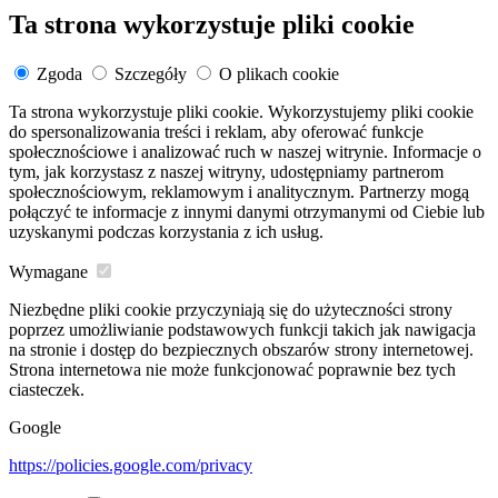
Ta strona wykorzystuje pliki cookie
Zgoda
Szczegóły
O plikach cookie
Ta strona wykorzystuje pliki cookie. Wykorzystujemy pliki cookie
do spersonalizowania treści i reklam, aby oferować funkcje
społecznościowe i analizować ruch w naszej witrynie. Informacje o
tym, jak korzystasz z naszej witryny, udostępniamy partnerom
społecznościowym, reklamowym i analitycznym. Partnerzy mogą
połączyć te informacje z innymi danymi otrzymanymi od Ciebie lub
uzyskanymi podczas korzystania z ich usług.
Wymagane
Niezbędne pliki cookie przyczyniają się do użyteczności strony
poprzez umożliwianie podstawowych funkcji takich jak nawigacja
na stronie i dostęp do bezpiecznych obszarów strony internetowej.
Strona internetowa nie może funkcjonować poprawnie bez tych
ciasteczek.
Google
https://policies.google.com/privacy