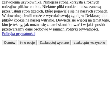
zezwolenia użytkownika. Niniejsza strona korzysta z różnych
rodzajów plików cookie. Niektóre pliki cookie umieszczane są
przez usługi stron trzecich, które pojawiają się na naszych stronach.
W dowolnej chwili możesz wycofać swoją zgodę w Deklaracji dot.
plików cookie na naszej witrynie. Dowiedz się więcej na temat tego,
kim jesteśmy, jak można się z nami skontaktować i w jaki sposób
przetwarzamy dane osobowe w ramach Polityki prywatności.
Polityka prywatności
Odmów
inne opcje
Zaakceptuj wybrane
zaakceptuj wszystkie