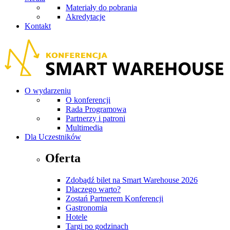
Materiały do pobrania
Akredytacje
Kontakt
O wydarzeniu
O konferencji
Rada Programowa
Partnerzy i patroni
Multimedia
Dla Uczestników
Oferta
Zdobądź bilet na Smart Warehouse 2026
Dlaczego warto?
Zostań Partnerem Konferencji
Gastronomia
Hotele
Targi po godzinach