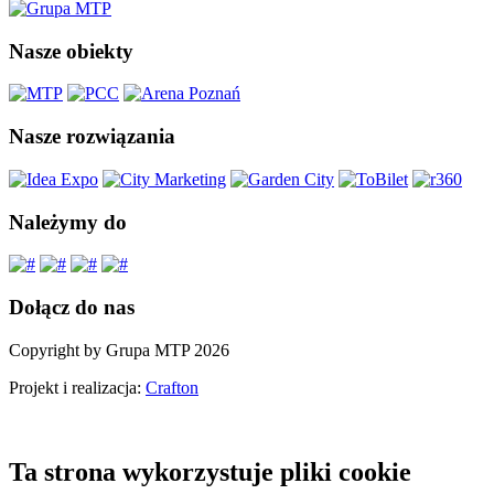
Nasze obiekty
Nasze rozwiązania
Należymy do
Dołącz do nas
Copyright by Grupa MTP 2026
Projekt i realizacja:
Crafton
Ta strona wykorzystuje pliki cookie