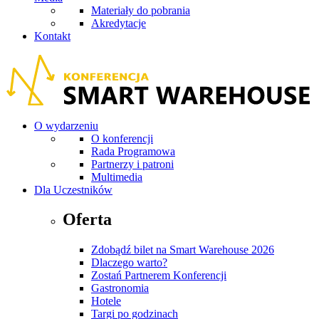
Materiały do pobrania
Akredytacje
Kontakt
O wydarzeniu
O konferencji
Rada Programowa
Partnerzy i patroni
Multimedia
Dla Uczestników
Oferta
Zdobądź bilet na Smart Warehouse 2026
Dlaczego warto?
Zostań Partnerem Konferencji
Gastronomia
Hotele
Targi po godzinach