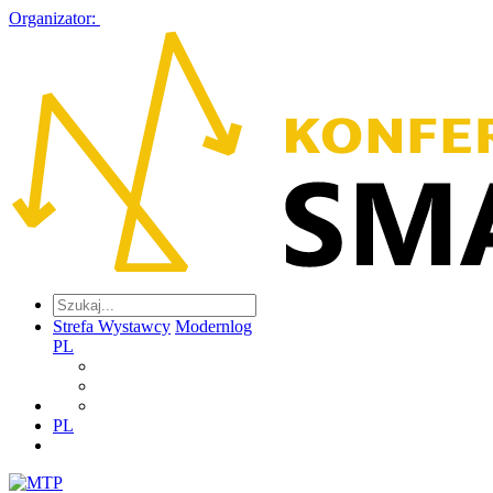
Organizator:
Strefa Wystawcy
Modernlog
PL
PL